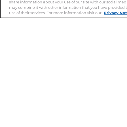
share information about your use of our site with our social med
may combine it with other information that you have provided t
use of their services. For more information visit our
Privacy Not