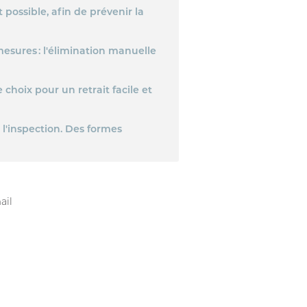
t possible, afin de prévenir la
mesures : l'élimination manuelle
 choix pour un retrait facile et
 l'inspection. Des formes