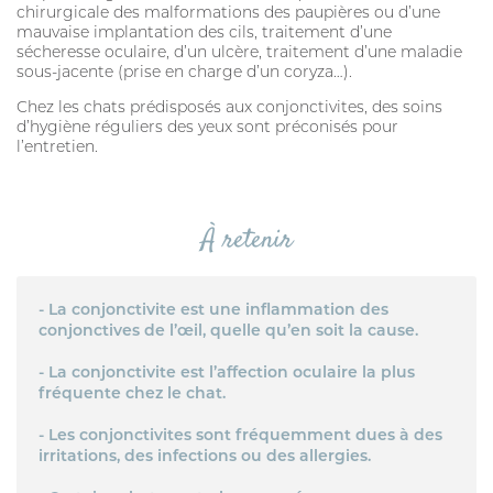
chirurgicale des malformations des paupières ou d’une
mauvaise implantation des cils, traitement d’une
sécheresse oculaire, d’un ulcère, traitement d’une maladie
sous-jacente (prise en charge d’un coryza…).
Chez les chats prédisposés aux conjonctivites, des soins
d’hygiène réguliers des yeux sont préconisés pour
l’entretien.
À retenir
- La conjonctivite est une inflammation des
conjonctives de l’œil, quelle qu’en soit la cause.
- La conjonctivite est l’affection oculaire la plus
fréquente chez le chat.
- Les conjonctivites sont fréquemment dues à des
irritations, des infections ou des allergies.