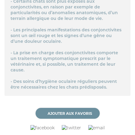
- Certains chats sont plus exposés aux
conjonctivites, en raison par exemple de
particularités ou d’anomalies anatomiques, d’un
terrain allergique ou de leur mode de vie.
- Les principales manifestations des conjonctivites
sont un œil rouge et les signes d’une gêne ou
d’une douleur oculaire.
- La prise en charge des conjonctivites comporte
un traitement symptomatique prescrit par le
vétérinaire et, si possible, un traitement de leur
cause.
- Des soins d’hygiène oculaire réguliers peuvent
être nécessaires chez les chats prédisposés.
AJOUTER AUX FAVORIS