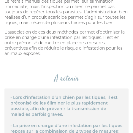
Le retrait manuel des tiques permet leur élimination
immédiate, mais l’inspection du chien ne permet pas
toujours de repérer tous les parasites. L’administration bien
réalisée d’un produit acaricide permet d’agir sur toutes les
tiques, mais nécessite plusieurs heures pour les tuer.
L’association de ces deux méthodes permet d’optimiser la
prise en charge d’une infestation par les tiques. Il est en
outre préconisé de mettre en place des mesures
préventives afin de réduire le risque d’infestation pour les
animaux exposés.
À retenir
- Lors d'infestation d’un chien par les tiques, il est
préconisé de les éliminer le plus rapidement
possible, afin de prévenir la transmission de
maladies parfois graves.
- La prise en charge d'une infestation par les tiques
repose sur la combinaison de 2 types de mesures :