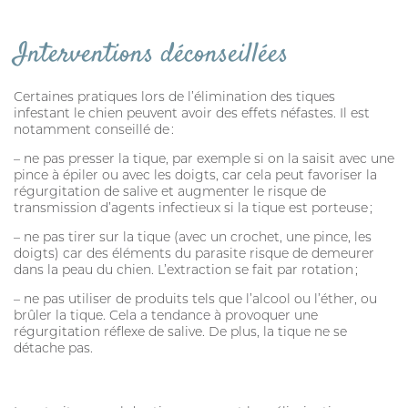
Interventions déconseillées
Certaines pratiques lors de l’élimination des tiques
infestant le chien peuvent avoir des effets néfastes. Il est
notamment conseillé de :
– ne pas presser la tique, par exemple si on la saisit avec une
pince à épiler ou avec les doigts, car cela peut favoriser la
régurgitation de salive et augmenter le risque de
transmission d’agents infectieux si la tique est porteuse ;
– ne pas tirer sur la tique (avec un crochet, une pince, les
doigts) car des éléments du parasite risque de demeurer
dans la peau du chien. L’extraction se fait par rotation ;
– ne pas utiliser de produits tels que l’alcool ou l’éther, ou
brûler la tique. Cela a tendance à provoquer une
régurgitation réflexe de salive. De plus, la tique ne se
détache pas.