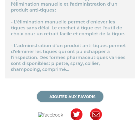
l'élimination manuelle et l'administration d'un
produit anti-tiques :
- L'élimination manuelle permet d'enlever les
tiques sans délai. Le crochet à tique est l'outil de
choix pour un retrait facile et complet de la tique.
- L'administration d'un produit anti-tiques permet
d'éliminer les tiques qui ont pu échapper à
l'inspection. Des formes pharmaceutiques variées
sont disponibles : pipette, spray, collier,
shampooing, comprimé...
AJOUTER AUX FAVORIS