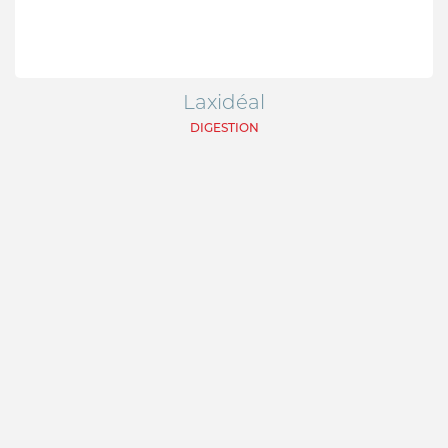
Laxidéal
DIGESTION