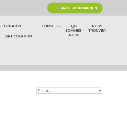
ESPACE PHARMACIEN
ALTERNATIVE
CONSEILS
QUI
NOUS
SOMMES-
TROUVER
NOUS
ARTICULATION