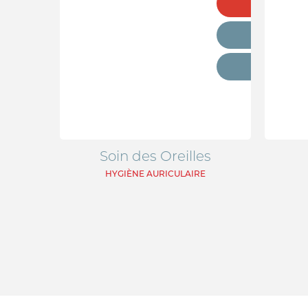
Soin des Oreilles
HYGIÈNE AURICULAIRE