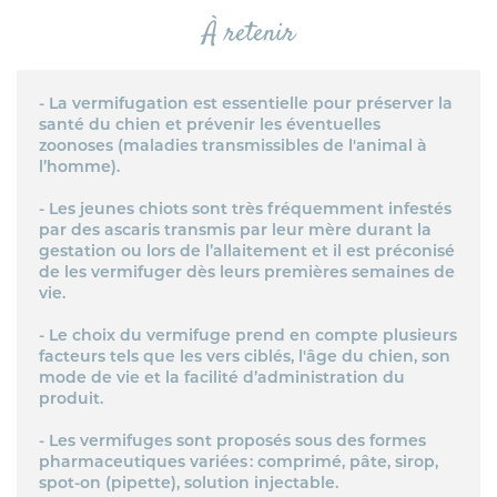
À retenir
- La vermifugation est essentielle pour préserver la
santé du chien et prévenir les éventuelles
zoonoses (maladies transmissibles de l'animal à
l’homme).
- Les jeunes chiots sont très fréquemment infestés
par des ascaris transmis par leur mère durant la
gestation ou lors de l’allaitement et il est préconisé
de les vermifuger dès leurs premières semaines de
vie.
- Le choix du vermifuge prend en compte plusieurs
facteurs tels que les vers ciblés, l'âge du chien, son
mode de vie et la facilité d’administration du
produit.
- Les vermifuges sont proposés sous des formes
pharmaceutiques variées : comprimé, pâte, sirop,
spot-on (pipette), solution injectable.