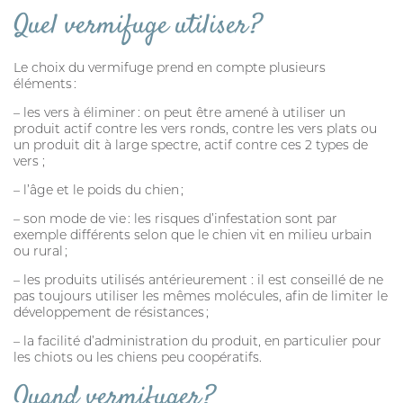
Quel vermifuge utiliser ?
Le choix du vermifuge prend en compte plusieurs
éléments :
– les vers à éliminer : on peut être amené à utiliser un
produit actif contre les vers ronds, contre les vers plats ou
un produit dit à large spectre, actif contre ces 2 types de
vers ;
– l’âge et le poids du chien ;
– son mode de vie : les risques d’infestation sont par
exemple différents selon que le chien vit en milieu urbain
ou rural ;
– les produits utilisés antérieurement : il est conseillé de ne
pas toujours utiliser les mêmes molécules, afin de limiter le
développement de résistances ;
– la facilité d’administration du produit, en particulier pour
les chiots ou les chiens peu coopératifs.
Quand vermifuger ?