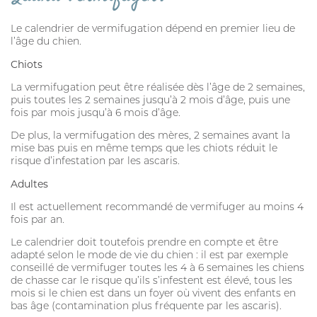
Le calendrier de vermifugation dépend en premier lieu de
l’âge du chien.
Chiots
La vermifugation peut être réalisée dès l’âge de 2 semaines,
puis toutes les 2 semaines jusqu’à 2 mois d’âge, puis une
fois par mois jusqu’à 6 mois d’âge.
De plus, la vermifugation des mères, 2 semaines avant la
mise bas puis en même temps que les chiots réduit le
risque d’infestation par les ascaris.
Adultes
Il est actuellement recommandé de vermifuger au moins 4
fois par an.
Le calendrier doit toutefois prendre en compte et être
adapté selon le mode de vie du chien : il est par exemple
conseillé de vermifuger toutes les 4 à 6 semaines les chiens
de chasse car le risque qu’ils s’infestent est élevé, tous les
mois si le chien est dans un foyer où vivent des enfants en
bas âge (contamination plus fréquente par les ascaris).