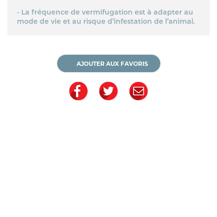
- La fréquence de vermifugation est à adapter au
mode de vie et au risque d’infestation de l’animal.
AJOUTER AUX FAVORIS