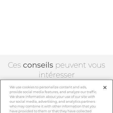
Produits
associés
Ces
conseils
peuvent vous
intéresser
We use cookies to personalize content and ads,
provide social media features, and analyze our traffic.
We share information about your use of our site with
our social media, advertising, and analytics partners
who may combine it with other information that you
have provided to them or that they have collected