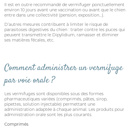
Il est en outre recommandé de vermifuger ponctuellement
environ 10 jours avant une vaccination ou avant que le chien
entre dans une collectivité (pension, exposition…).
D’autres mesures contribuent à limiter le risque de
parasitoses digestives du chien : traiter contre les puces qui
peuvent transmettre le Dipylidium, ramasser et éliminer
ses matières fécales, etc.
Comment administrer un vermifuge
par voie orale ?
Les vermifuges sont disponibles sous des formes
pharmaceutiques variées (comprimés, pâtes, sirop,
pipettes, solution injectable) permettant une
administration adaptée à chaque animal. Les produits pour
administration orale sont les plus courants.
Comprimés