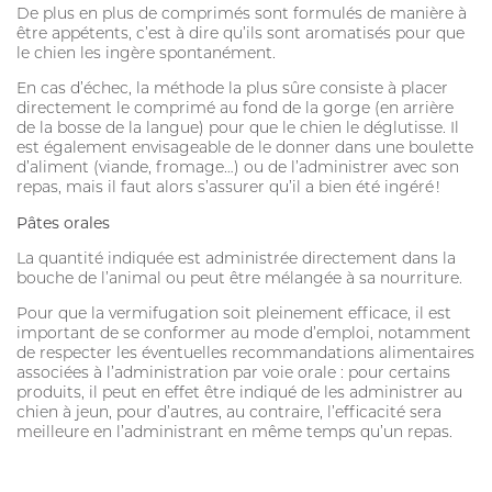
De plus en plus de comprimés sont formulés de manière à
être appétents, c’est à dire qu’ils sont aromatisés pour que
le chien les ingère spontanément.
En cas d’échec, la méthode la plus sûre consiste à placer
directement le comprimé au fond de la gorge (en arrière
de la bosse de la langue) pour que le chien le déglutisse. Il
est également envisageable de le donner dans une boulette
d’aliment (viande, fromage…) ou de l’administrer avec son
repas, mais il faut alors s’assurer qu’il a bien été ingéré !
Pâtes orales
La quantité indiquée est administrée directement dans la
bouche de l’animal ou peut être mélangée à sa nourriture.
Pour que la vermifugation soit pleinement efficace, il est
important de se conformer au mode d’emploi, notamment
de respecter les éventuelles recommandations alimentaires
associées à l’administration par voie orale : pour certains
produits, il peut en effet être indiqué de les administrer au
chien à jeun, pour d’autres, au contraire, l’efficacité sera
meilleure en l’administrant en même temps qu’un repas.