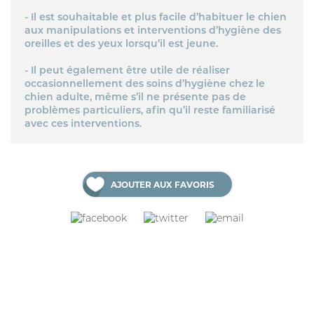
- Il est souhaitable et plus facile d’habituer le chien
aux manipulations et interventions d’hygiène des
oreilles et des yeux lorsqu’il est jeune.
- Il peut également être utile de réaliser
occasionnellement des soins d’hygiène chez le
chien adulte, même s’il ne présente pas de
problèmes particuliers, afin qu’il reste familiarisé
avec ces interventions.
AJOUTER AUX FAVORIS