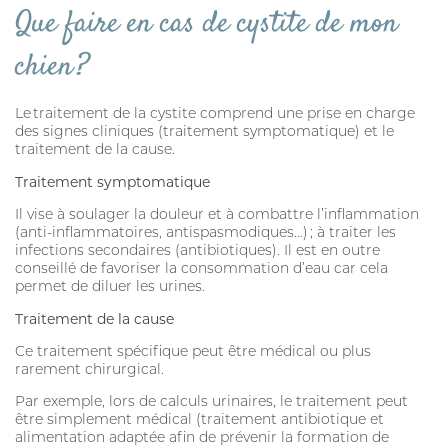
Que faire en cas de cystite de mon
chien ?
Le traitement de la cystite comprend une prise en charge
des signes cliniques (traitement symptomatique) et le
traitement de la cause.
Traitement symptomatique
Il vise à soulager la douleur et à combattre l’inflammation
(anti-inflammatoires, antispasmodiques…) ; à traiter les
infections secondaires (antibiotiques). Il est en outre
conseillé de favoriser la consommation d’eau car cela
permet de diluer les urines.
Traitement de la cause
Ce traitement spécifique peut être médical ou plus
rarement chirurgical.
Par exemple, lors de calculs urinaires, le traitement peut
être simplement médical (traitement antibiotique et
alimentation adaptée afin de prévenir la formation de