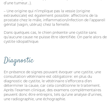
d’une tumeur…).
– Une origine qui n’implique pas la vessie (origine
extravésicale) est également possible : affections de la
prostate chez le mâle, inflammation/infection de l’appareil
génital (vagin, utérus) chez la femelle.
Dans quelques cas, le chien présente une cystite sans
qu’aucune cause ne puisse être identifiée. On parle alors de
cystite idiopathique.
Diagnostic
En présence de signes pouvant évoquer une cystite, une
consultation vétérinaire est obligatoire : en plus du
diagnostic de cystite, le vétérinaire s’efforcera d’en
déterminer la cause, car cela conditionne le traitement.
Après l’examen clinique, des examens complémentaires
peuvent donc être entrepris, tels qu’une analyse d’urines,
une radiographie, une échographie.