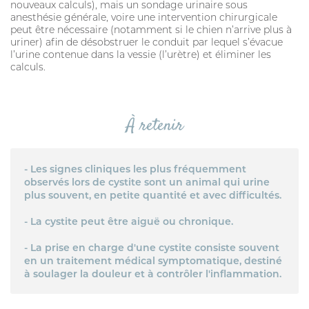
nouveaux calculs), mais un sondage urinaire sous
anesthésie générale, voire une intervention chirurgicale
peut être nécessaire (notamment si le chien n’arrive plus à
uriner) afin de désobstruer le conduit par lequel s’évacue
l’urine contenue dans la vessie (l’urètre) et éliminer les
calculs.
À retenir
- Les signes cliniques les plus fréquemment
observés lors de cystite sont un animal qui urine
plus souvent, en petite quantité et avec difficultés.
- La cystite peut être aiguë ou chronique.
- La prise en charge d'une cystite consiste souvent
en un traitement médical symptomatique, destiné
à soulager la douleur et à contrôler l'inflammation.