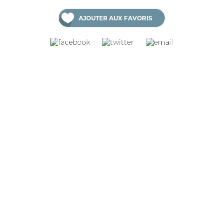
AJOUTER AUX FAVORIS