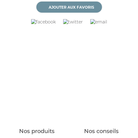
AJOUTER AUX FAVORIS
Nos produits
Nos conseils