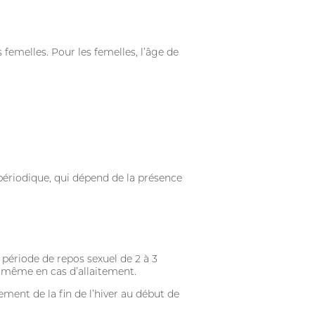
 femelles. Pour les femelles, l’âge de
 périodique, qui dépend de la présence
 période de repos sexuel de 2 à 3
, même en cas d’allaitement.
ement de la fin de l’hiver au début de