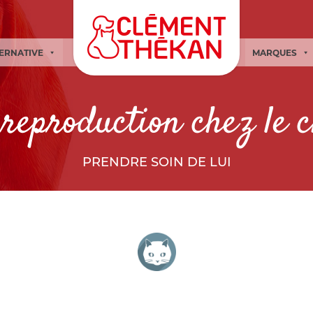
TERNATIVE
MARQUES
reproduction chez le 
PRENDRE SOIN DE LUI