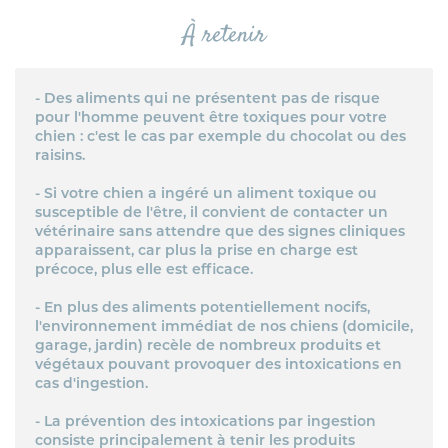
À retenir
- Des aliments qui ne présentent pas de risque
pour l'homme peuvent être toxiques pour votre
chien : c'est le cas par exemple du chocolat ou des
raisins.
- Si votre chien a ingéré un aliment toxique ou
susceptible de l'être, il convient de contacter un
vétérinaire sans attendre que des signes cliniques
apparaissent, car plus la prise en charge est
précoce, plus elle est efficace.
- En plus des aliments potentiellement nocifs,
l'environnement immédiat de nos chiens (domicile,
garage, jardin) recèle de nombreux produits et
végétaux pouvant provoquer des intoxications en
cas d'ingestion.
- La prévention des intoxications par ingestion
consiste principalement à tenir les produits