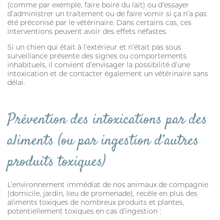
(comme par exemple, faire boire du lait) ou d’essayer
d’administrer un traitement ou de faire vomir si ça n’a pas
été préconisé par le vétérinaire. Dans certains cas, ces
interventions peuvent avoir des effets néfastes.
Si un chien qui était à l’extérieur et n’était pas sous
surveillance présente des signes ou comportements
inhabituels, il convient d’envisager la possibilité d’une
intoxication et de contacter également un vétérinaire sans
délai.
Prévention des intoxications par des
aliments (ou par ingestion d’autres
produits toxiques)
L’environnement immédiat de nos animaux de compagnie
(domicile, jardin, lieu de promenade), recèle en plus des
aliments toxiques de nombreux produits et plantes,
potentiellement toxiques en cas d’ingestion :