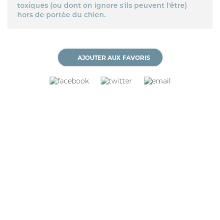
toxiques (ou dont on ignore s'ils peuvent l'être)
hors de portée du chien.
AJOUTER AUX FAVORIS