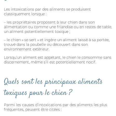
Les intoxications par des aliments se produisent
classiquement lorsque :
– les propriétaires proposent à leur chien dans son
alimentation ou comme une friandise ou en restes de table,
un aliment potentiellement toxique ;
– le chien « se sert » et ingère un aliment laissé à sa portée,
trouvé dans la poubelle ou découvert dans son
environnement extérieur.
Lorsqu’un aliment est appétant, le chien le consomme sans
discernement, même s’il est potentiellement nocif.
Quels sont les principaux aliments
toxiques pour le chien ?
Parmi les causes d’intoxications par des aliments les plus
fréquentes, peuvent être citées :