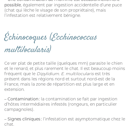
possible
, également par ingestion accidentelle d’une puce
(chat qui lèche le visage de son propriétaire), mais
l’infestation est relativement bénigne.
Échinocoques (
Ecchinococcus
multilocularis
)
Ce ver plat de petite taille (quelques mm) parasite le chien
et le renard, et plus rarement le chat. Il est beaucoup moins
fréquent que le
Dipylidium. E. multilocularis
est très
présent dans les régions nord et surtout nord-est de la
France, mais la zone de répartition est plus large et en
extension.
– Contamination :
la contamination se fait par ingestion
d’hôtes intermédiaires infestés (rongeurs, en particulier
campagnoles).
– Signes cliniques :
l’infestation est asymptomatique chez le
chat.