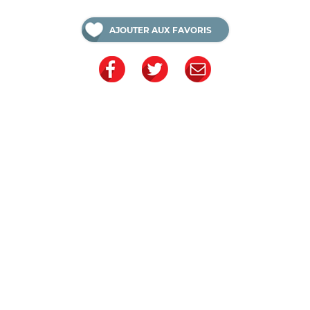
AJOUTER AUX FAVORIS