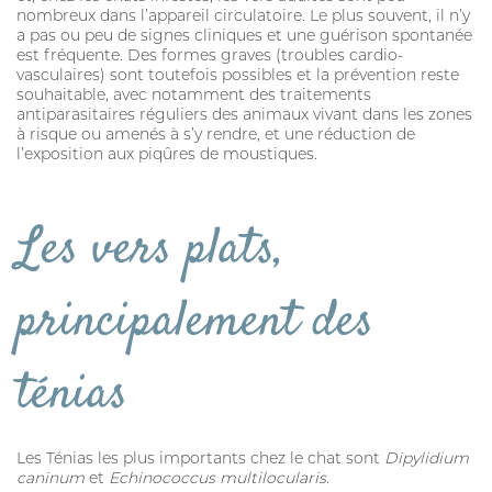
nombreux dans l’appareil circulatoire. Le plus souvent, il n’y
a pas ou peu de signes cliniques et une guérison spontanée
est fréquente. Des formes graves (troubles cardio-
vasculaires) sont toutefois possibles et la prévention reste
souhaitable, avec notamment des traitements
antiparasitaires réguliers des animaux vivant dans les zones
à risque ou amenés à s’y rendre, et une réduction de
l’exposition aux piqûres de moustiques.
Les vers plats,
principalement des
ténias
Les Ténias les plus importants chez le chat sont
Dipylidium
caninum
et
Echinococcus multilocularis
.