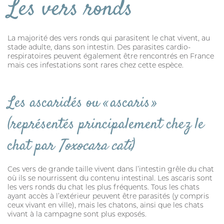
Les vers ronds
La majorité des vers ronds qui parasitent le chat vivent, au
stade adulte, dans son intestin. Des parasites cardio-
respiratoires peuvent également être rencontrés en France
mais ces infestations sont rares chez cette espèce.
Les ascaridés ou « ascaris »
(représentés principalement chez le
chat par
Toxocara cati
)
Ces vers de grande taille vivent dans l’intestin grêle du chat
où ils se nourrissent du contenu intestinal. Les ascaris sont
les vers ronds du chat les plus fréquents. Tous les chats
ayant accès à l’extérieur peuvent être parasités (y compris
ceux vivant en ville), mais les chatons, ainsi que les chats
vivant à la campagne sont plus exposés.