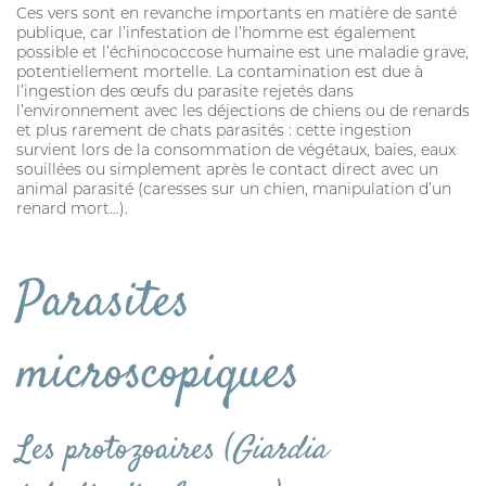
Ces vers sont en revanche importants en matière de santé
publique, car l’infestation de l’homme est également
possible et l’échinococcose humaine est une maladie grave,
potentiellement mortelle. La contamination est due à
l’ingestion des œufs du parasite rejetés dans
l’environnement avec les déjections de chiens ou de renards
et plus rarement de chats parasités : cette ingestion
survient lors de la consommation de végétaux, baies, eaux
souillées ou simplement après le contact direct avec un
animal parasité (caresses sur un chien, manipulation d’un
renard mort…).
Parasites
microscopiques
Les protozoaires (
Giardia