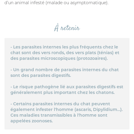
d’un animal infesté (malade ou asymptomatique).
À retenir
- Les parasites internes les plus fréquents chez le
chat sont des vers ronds, des vers plats (ténias) et
des parasites microscopiques (protozoaires).
- Un grand nombre de parasites internes du chat
sont des parasites digestifs.
- Le risque pathogène lié aux parasites digestifs est
généralement plus important chez les chatons.
- Certains parasites internes du chat peuvent
également infester l'homme (ascaris, Dipylidium…).
Ces maladies transmissibles à l'homme sont
appelées zoonoses.