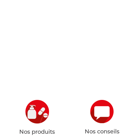
Nos conseils
Nos produits