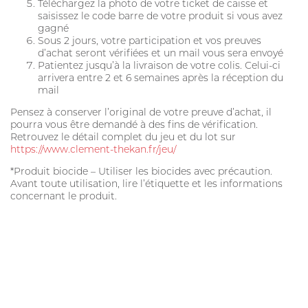
Téléchargez la photo de votre ticket de caisse et
saisissez le code barre de votre produit si vous avez
gagné
Sous 2 jours, votre participation et vos preuves
d’achat seront vérifi­ées et un mail vous sera envoyé
Patientez jusqu’à la livraison de votre colis. Celui-ci
arrivera entre 2 et 6 semaines après la réception du
mail
Pensez à conserver l’original de votre preuve d’achat, il
pourra vous être demandé à des ­fins de vérification.
Retrouvez le détail complet du jeu et du lot sur
https://www.clement-thekan.fr/jeu/
*Produit biocide – Utiliser les biocides avec précaution.
Avant toute utilisation, lire l’étiquette et les informations
concernant le produit.