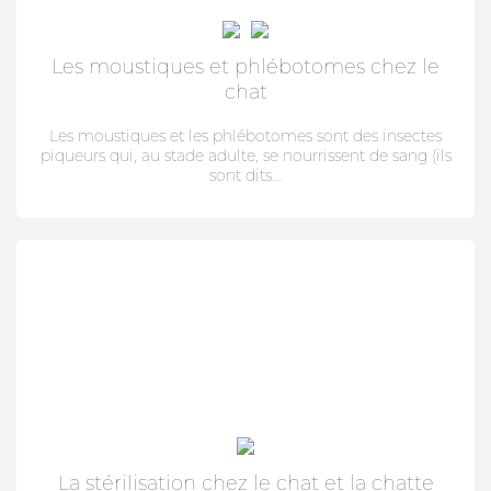
Les moustiques et phlébotomes chez le
chat
Les moustiques et les phlébotomes sont des insectes
piqueurs qui, au stade adulte, se nourrissent de sang (ils
sont dits...
La stérilisation chez le chat et la chatte