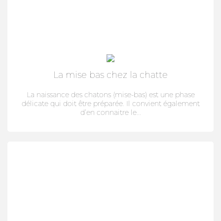
La mise bas chez la chatte
La naissance des chatons (mise-bas) est une phase
délicate qui doit être préparée. Il convient également
d’en connaitre le...