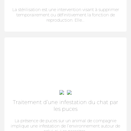
La stérilisation est une intervention visant à supprimer
temporairement ou définitivement la fonction de
reproduction. Elle...
Traitement d’une infestation du chat par
les puces
La présence de puces sur un animal de compagnie
implique une infestation de l’environnement autour de