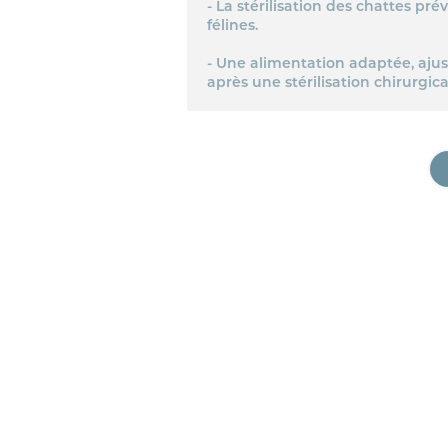
- La stérilisation des chattes pr
félines.
- Une alimentation adaptée, ajus
après une stérilisation chirurgica