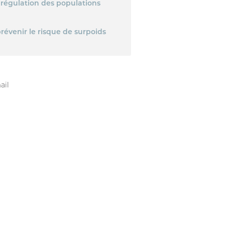
a régulation des populations
révenir le risque de surpoids