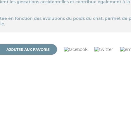
évient les gestations accidentelles et contribue également à l
tée en fonction des évolutions du poids du chat, permet de p
le.
AJOUTER AUX FAVORIS