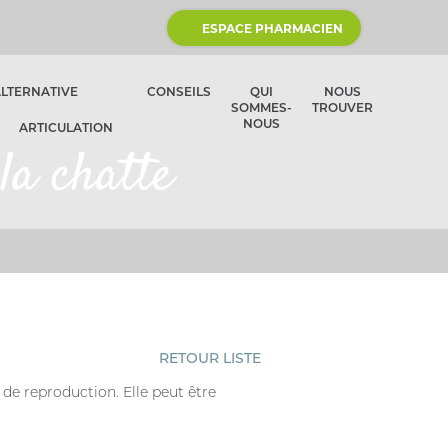
ESPACE PHARMACIEN
ALTERNATIVE
CONSEILS
QUI
NOUS
SOMMES-
TROUVER
NOUS
ARTICULATION
 la chatte
RETOUR LISTE
 de reproduction. Elle peut être