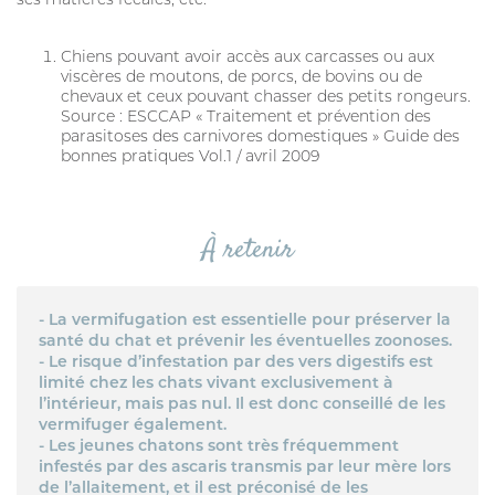
Chiens pouvant avoir accès aux carcasses ou aux
viscères de moutons, de porcs, de bovins ou de
chevaux et ceux pouvant chasser des petits rongeurs.
Source : ESCCAP « Traitement et prévention des
parasitoses des carnivores domestiques » Guide des
bonnes pratiques Vol.1 / avril 2009
À retenir
- La vermifugation est essentielle pour préserver la
santé du chat et prévenir les éventuelles zoonoses.
- Le risque d’infestation par des vers digestifs est
limité chez les chats vivant exclusivement à
l’intérieur, mais pas nul. Il est donc conseillé de les
vermifuger également.
- Les jeunes chatons sont très fréquemment
infestés par des ascaris transmis par leur mère lors
de l’allaitement, et il est préconisé de les