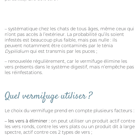
– systématique chez les chats de tous âges, même ceux qui
n’ont pas accès à l’extérieur. La probabilité qu’ils soient
infestés est beaucoup plus faible, mais pas nulle : ils
peuvent notamment être contaminés par le ténia
Dypilidium
qui est transmis par les puces ;
– renouvelée régulièrement, car le vermifuge élimine les
vers présents dans le système digestif, mais n’empêche pas
les réinfestations.
Quel vermifuge utiliser ?
Le choix du vermifuge prend en compte plusieurs facteurs :
– les vers à éliminer :
on peut utiliser un produit actif contre
les vers ronds, contre les vers plats ou un produit dit à large
spectre, actif contre ces 2 types de vers ;