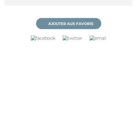
AJOUTER AUX FAVORIS