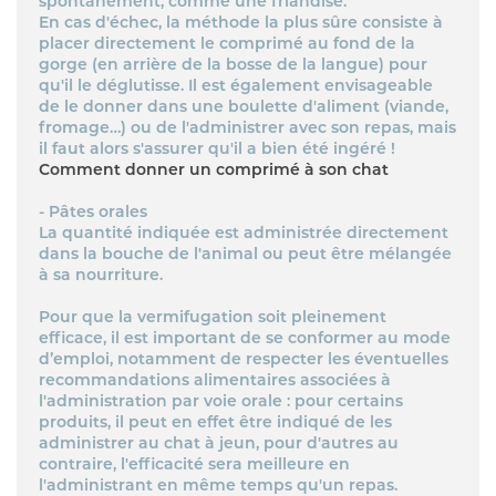
spontanément, comme une friandise.
En cas d'échec, la méthode la plus sûre consiste à
placer directement le comprimé au fond de la
gorge (en arrière de la bosse de la langue) pour
qu'il le déglutisse. Il est également envisageable
de le donner dans une boulette d'aliment (viande,
fromage…) ou de l'administrer avec son repas, mais
il faut alors s'assurer qu'il a bien été ingéré !
Comment donner un comprimé à son chat
- Pâtes orales
La quantité indiquée est administrée directement
dans la bouche de l'animal ou peut être mélangée
à sa nourriture.
Pour que la vermifugation soit pleinement
efficace, il est important de se conformer au mode
d’emploi, notamment de respecter les éventuelles
recommandations alimentaires associées à
l'administration par voie orale : pour certains
produits, il peut en effet être indiqué de les
administrer au chat à jeun, pour d'autres au
contraire, l'efficacité sera meilleure en
l'administrant en même temps qu'un repas.