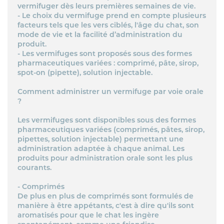
vermifuger dès leurs premières semaines de vie.
- Le choix du vermifuge prend en compte plusieurs
facteurs tels que les vers ciblés, l'âge du chat, son
mode de vie et la facilité d’administration du
produit.
- Les vermifuges sont proposés sous des formes
pharmaceutiques variées : comprimé, pâte, sirop,
spot-on (pipette), solution injectable.
Comment administrer un vermifuge par voie orale
?
Les vermifuges sont disponibles sous des formes
pharmaceutiques variées (comprimés, pâtes, sirop,
pipettes, solution injectable) permettant une
administration adaptée à chaque animal. Les
produits pour administration orale sont les plus
courants.
- Comprimés
De plus en plus de comprimés sont formulés de
manière à être appétants, c'est à dire qu'ils sont
aromatisés pour que le chat les ingère