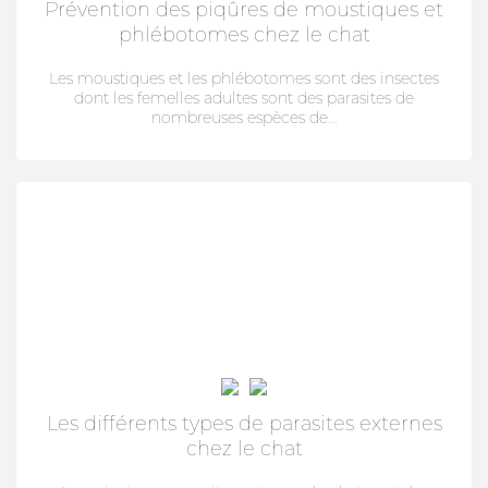
Prévention des piqûres de moustiques et
phlébotomes chez le chat
Les moustiques et les phlébotomes sont des insectes
dont les femelles adultes sont des parasites de
nombreuses espèces de...
Les différents types de parasites externes
chez le chat