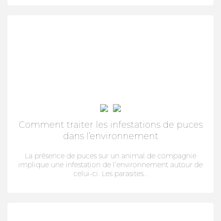
Comment traiter les infestations de puces
dans l’environnement
La présence de puces sur un animal de compagnie
implique une infestation de l’environnement autour de
celui-ci. Les parasites...