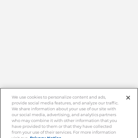
We use cookies to personalize content and ads,
provide social media features, and analyze our traffic.
We share information about your use of our site with
our social media, advertising, and analytics partners
who may combine it with other information that you
have provided to them or that they have collected
from your use of their services. For more information
visit our
Privacy Notice