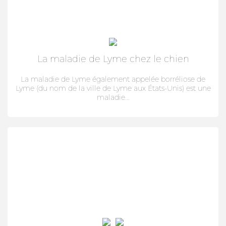
La maladie de Lyme chez le chien
La maladie de Lyme également appelée borréliose de
Lyme (du nom de la ville de Lyme aux États-Unis) est une
maladie...