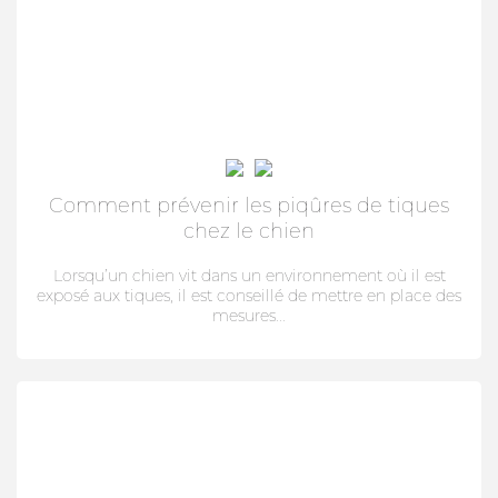
Comment prévenir les piqûres de tiques
chez le chien
Lorsqu’un chien vit dans un environnement où il est
exposé aux tiques, il est conseillé de mettre en place des
mesures...