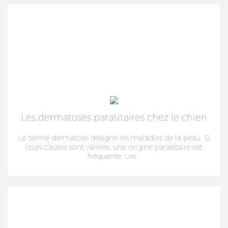
Les dermatoses parasitaires chez le chien
Le terme dermatose désigne les maladies de la peau. Si
leurs causes sont variées, une origine parasitaire est
fréquente. Les...