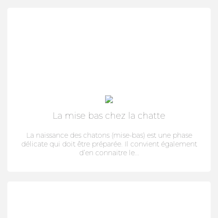
La mise bas chez la chatte
La naissance des chatons (mise-bas) est une phase
délicate qui doit être préparée. Il convient également
d’en connaitre le...