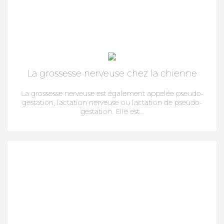
La grossesse nerveuse chez la chienne
La grossesse nerveuse est également appelée pseudo-
gestation, lactation nerveuse ou lactation de pseudo-
gestation. Elle est...