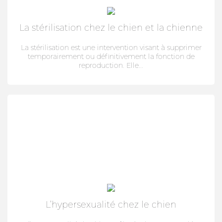
La stérilisation chez le chien et la chienne
La stérilisation est une intervention visant à supprimer
temporairement ou définitivement la fonction de
reproduction. Elle...
L’hypersexualité chez le chien