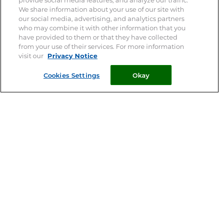
We share information about your use of our site with
our social media, advertising, and analytics partners
who may combine it with other information that you
have provided to them or that they have collected
from your use of their services. For more information
visit our
Privacy Notice
Cookies Settings
Okay