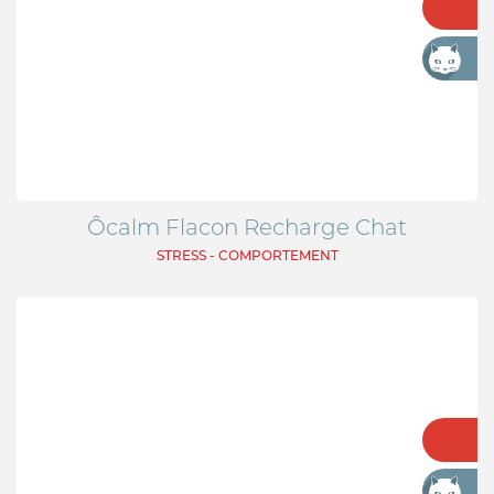
Ôcalm Flacon Recharge Chat
STRESS - COMPORTEMENT