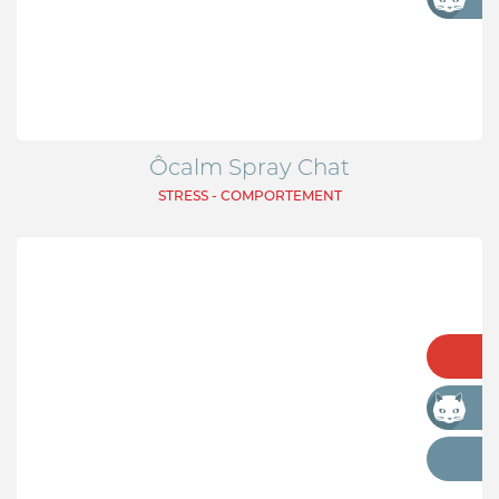
Ôcalm Spray Chat
STRESS - COMPORTEMENT