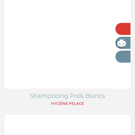
Shampooing Poils Blancs
HYGIÈNE PELAGE