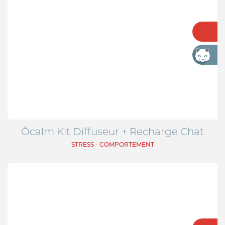
Ôcalm Kit Diffuseur + Recharge Chat
STRESS - COMPORTEMENT