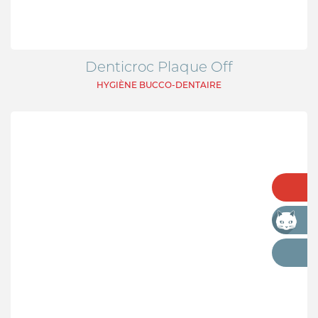
Denticroc Plaque Off
HYGIÈNE BUCCO-DENTAIRE