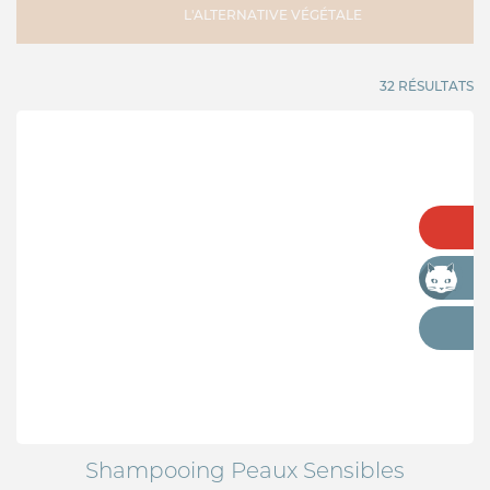
L'ALTERNATIVE VÉGÉTALE
32 RÉSULTATS
Shampooing Peaux Sensibles