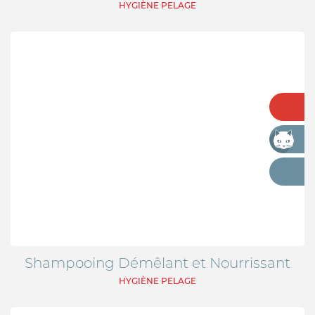
HYGIÈNE PELAGE
Shampooing Démêlant et Nourrissant
HYGIÈNE PELAGE