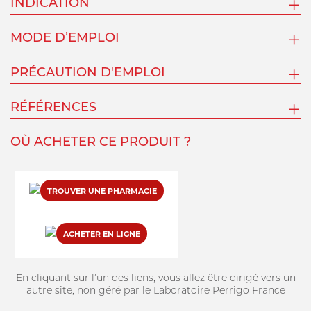
INDICATION
MODE D’EMPLOI
PRÉCAUTION D'EMPLOI
RÉFÉRENCES
OÙ ACHETER CE PRODUIT ?
TROUVER UNE PHARMACIE
ACHETER EN LIGNE
En cliquant sur l’un des liens, vous allez être dirigé vers un
autre site, non géré par le Laboratoire Perrigo France