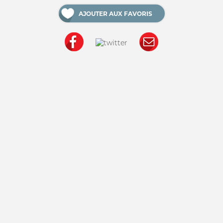
AJOUTER AUX FAVORIS