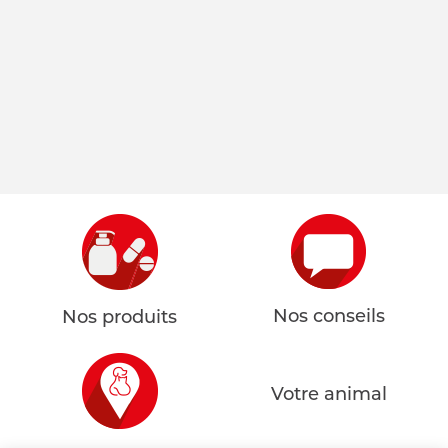
Nos conseils
Nos produits
Votre animal