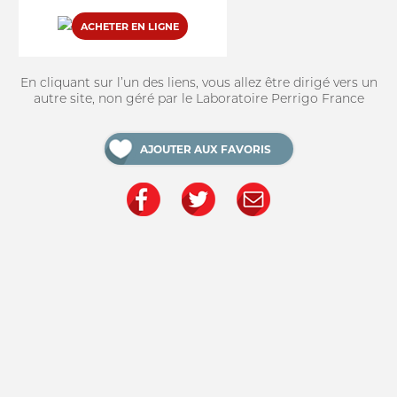
ACHETER EN LIGNE
En cliquant sur l’un des liens, vous allez être dirigé vers un
autre site, non géré par le Laboratoire Perrigo France
AJOUTER AUX FAVORIS