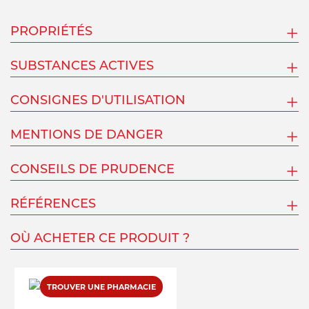
PROPRIÉTÉS
SUBSTANCES ACTIVES
CONSIGNES D'UTILISATION
MENTIONS DE DANGER
CONSEILS DE PRUDENCE
RÉFÉRENCES
OÙ ACHETER CE PRODUIT ?
TROUVER UNE PHARMACIE