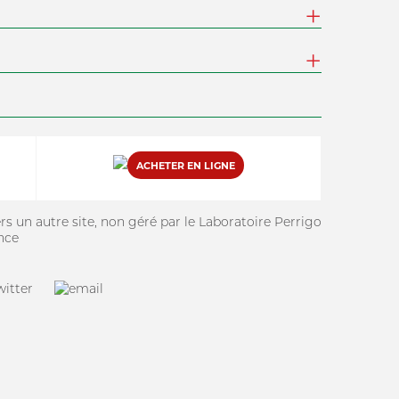
ACHETER EN LIGNE
vers un autre site, non géré par le Laboratoire Perrigo
nce